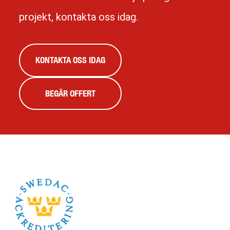
projekt, kontakta oss idag.
KONTAKTA OSS IDAG
BEGÄR OFFERT