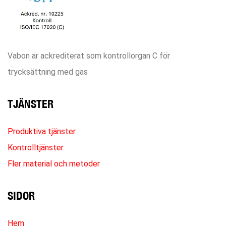
Vabon är ackrediterat som kontrollorgan C för
trycksättning med gas
TJÄNSTER
Produktiva tjänster
Kontrolltjänster
Fler material och metoder
SIDOR
Hem