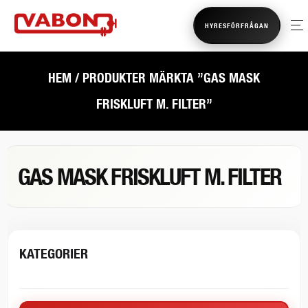
HYRESFÖRFRÅGAN
HEM
/ PRODUKTER MÄRKTA ”GAS MASK
FRISKLUFT M. FILTER”
GAS MASK FRISKLUFT M. FILTER
KATEGORIER