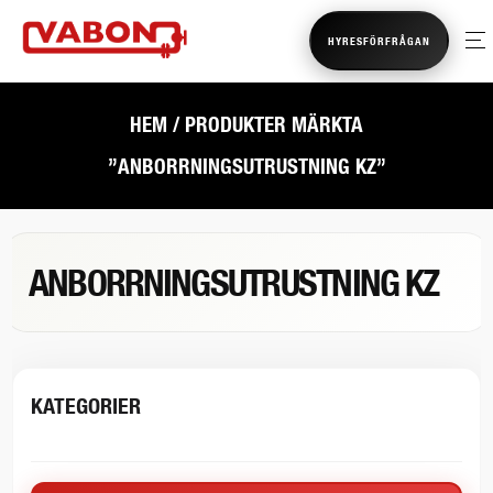
HYRESFÖRFRÅGAN
HEM
/ PRODUKTER MÄRKTA
”ANBORRNINGSUTRUSTNING KZ”
ANBORRNINGSUTRUSTNING KZ
KATEGORIER