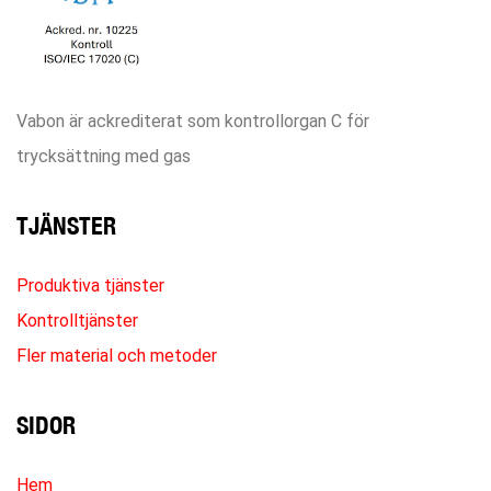
Vabon är ackrediterat som kontrollorgan C för
trycksättning med gas
TJÄNSTER
Produktiva tjänster
Kontrolltjänster
Fler material och metoder
SIDOR
Hem