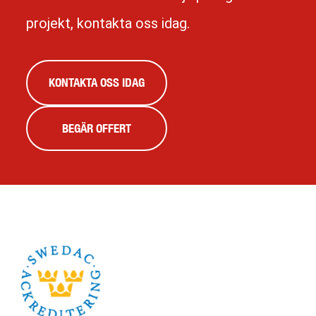
projekt, kontakta oss idag.
KONTAKTA OSS IDAG
BEGÄR OFFERT