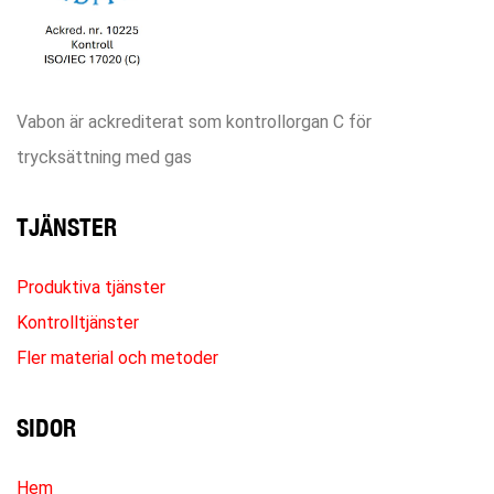
Vabon är ackrediterat som kontrollorgan C för
trycksättning med gas
TJÄNSTER
Produktiva tjänster
Kontrolltjänster
Fler material och metoder
SIDOR
Hem