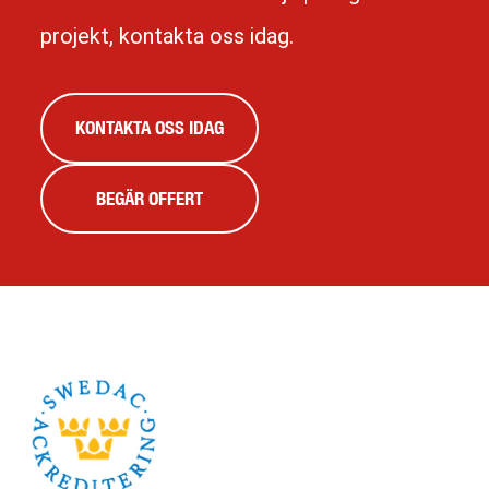
projekt, kontakta oss idag.
KONTAKTA OSS IDAG
BEGÄR OFFERT