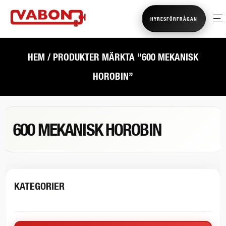
HYRESFÖRFRÅGAN
HEM
/ PRODUKTER MÄRKTA ”600 MEKANISK
HOROBIN”
600 MEKANISK HOROBIN
KATEGORIER