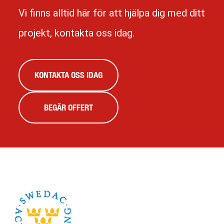
Vi finns alltid här för att hjälpa dig med ditt
projekt, kontakta oss idag.
KONTAKTA OSS IDAG
BEGÄR OFFERT