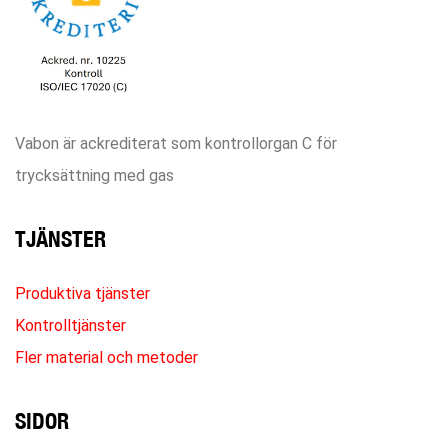
Vabon är ackrediterat som kontrollorgan C för
trycksättning med gas
TJÄNSTER
Produktiva tjänster
Kontrolltjänster
Fler material och metoder
SIDOR