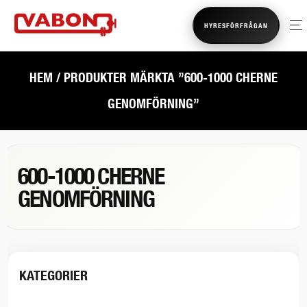
HYRESFÖRFRÅGAN
HEM
/ PRODUKTER MÄRKTA ”600-1000 CHERNE
GENOMFÖRNING”
600-1000 CHERNE
GENOMFÖRNING
KATEGORIER