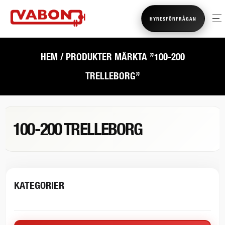
HYRESFÖRFRÅGAN
HEM
/ PRODUKTER MÄRKTA ”100-200
TRELLEBORG”
100-200 TRELLEBORG
KATEGORIER