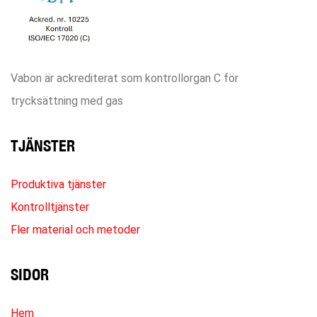
Vabon är ackrediterat som kontrollorgan C för
trycksättning med gas
TJÄNSTER
Produktiva tjänster
Kontrolltjänster
Fler material och metoder
SIDOR
Hem