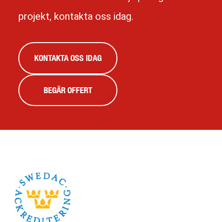
projekt, kontakta oss idag.
KONTAKTA OSS IDAG
BEGÄR OFFERT